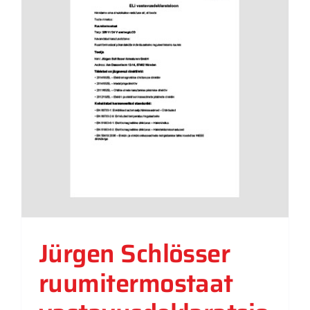
Jürgen Schlösser
ruumitermostaat