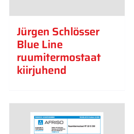
Jürgen Schlösser
Blue Line
ruumitermostaat
kiirjuhend