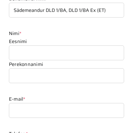
Nimi
*
Eesnimi
Perekonnanimi
E-mail
*